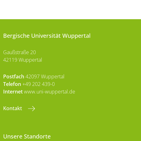
Bergische Universität Wuppertal
Gaußstraße 20
42119 Wuppertal
Postfach
42097 Wuppertal
Telefon
+49 202 439-0
Internet
www.uni-wuppertal.de
Kontakt
Unsere Standorte