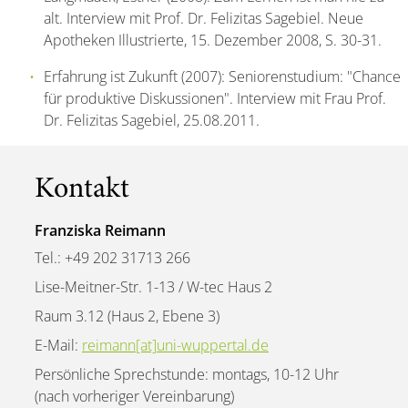
alt. Interview mit Prof. Dr. Felizitas Sagebiel. Neue
Apotheken Illustrierte, 15. Dezember 2008, S. 30-31.
Erfahrung ist Zukunft (2007): Seniorenstudium: "Chance
für produktive Diskussionen". Interview mit Frau Prof.
Dr. Felizitas Sagebiel, 25.08.2011.
Kontakt
Franziska Reimann
Tel.: +49 202 31713 266
Lise-Meitner-Str. 1-13 / W-tec Haus 2
Raum 3.12 (Haus 2, Ebene 3)
E-Mail:
reimann[at]uni-wuppertal.de
Persönliche Sprechstunde: montags, 10-12 Uhr
(nach vorheriger Vereinbarung)