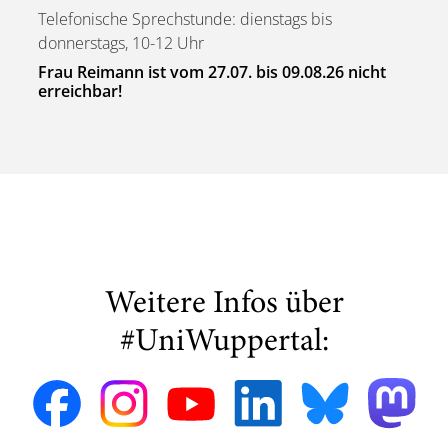
Telefonische Sprechstunde: dienstags bis
donnerstags, 10-12 Uhr
Frau Reimann ist vom 27.07. bis 09.08.26 nicht
erreichbar!
Weitere Infos über
#UniWuppertal: