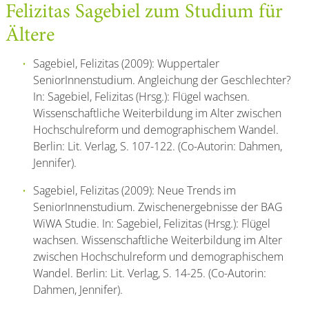
Felizitas Sagebiel zum Studium für
Ältere
Sagebiel, Felizitas (2009): Wuppertaler
SeniorInnenstudium. Angleichung der Geschlechter?
In: Sagebiel, Felizitas (Hrsg.): Flügel wachsen.
Wissenschaftliche Weiterbildung im Alter zwischen
Hochschulreform und demographischem Wandel.
Berlin: Lit. Verlag, S. 107-122. (Co-Autorin: Dahmen,
Jennifer).
Sagebiel, Felizitas (2009): Neue Trends im
SeniorInnenstudium. Zwischenergebnisse der BAG
WiWA Studie. In: Sagebiel, Felizitas (Hrsg.): Flügel
wachsen. Wissenschaftliche Weiterbildung im Alter
zwischen Hochschulreform und demographischem
Wandel. Berlin: Lit. Verlag, S. 14-25. (Co-Autorin:
Dahmen, Jennifer).