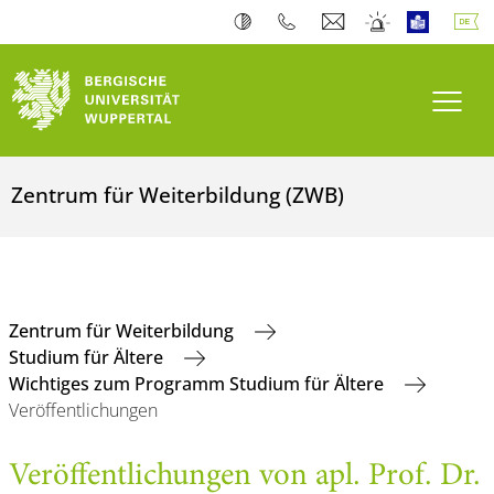
Navi
Zentrum für Weiterbildung (ZWB)
Zentrum für Weiterbildung
Studium für Ältere
Wichtiges zum Programm Studium für Ältere
Veröffentlichungen
Veröffentlichungen von apl. Prof. Dr.