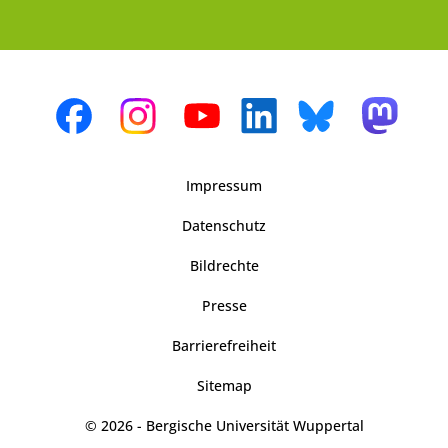
Impressum
Datenschutz
Bildrechte
Presse
Barrierefreiheit
Sitemap
© 2026 - Bergische Universität Wuppertal