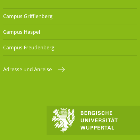
Campus Grifflenberg
Campus Haspel
Campus Freudenberg
Adresse und Anreise