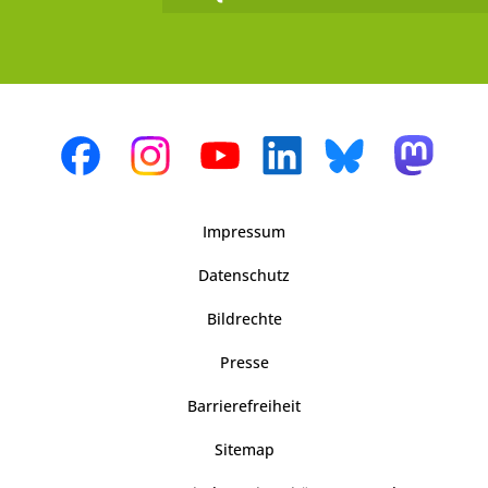
Impressum
Datenschutz
Bildrechte
Presse
Barrierefreiheit
Sitemap