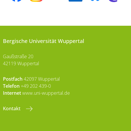
Bergische Universität Wuppertal
Gaußstraße 20
42119 Wuppertal
Postfach
42097 Wuppertal
Telefon
+49 202 439-0
Internet
www.uni-wuppertal.de
Kontakt