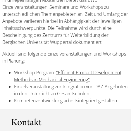
In unregelmäßigen Abständen bietet das ZWB
Einzelveranstaltungen, Seminare und Workshops zu
unterschiedlichen Themengebieten an. Zeit und Umfang der
Angebote variieren hierbei in Abhängigkeit der jeweiligen
Inhaltsschwerpunkte. Die Teilnahme wird durch eine
Bescheinigung des Zentrums für Weiterbildung der
Bergischen Universität Wuppertal dokumentiert.
Aktuell sind folgende Einzelveranstaltungen und Workshops
in Planung:
Workshop Program:
"Efficient Product Development
Methods in Mechanical Engineering"
Einzelveranstaltung zur Integration von DAZ-Angeboten
in den Unterricht an Gesamtschulen
Kompetenzentwicklung arbeitsintegriert gestalten
Kontakt