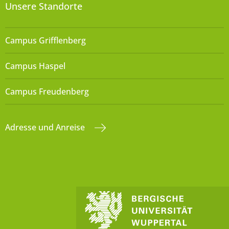
Unsere Standorte
Campus Grifflenberg
Campus Haspel
Campus Freudenberg
Adresse und Anreise