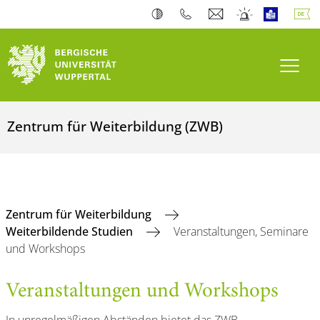
Navi
Zentrum für Weiterbildung (ZWB)
Zentrum für Weiterbildung
Weiterbildende Studien
Veranstaltungen, Seminare
und Workshops
Veranstaltungen und Workshops